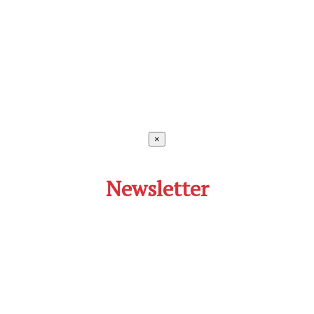
×
Newsletter