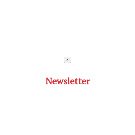
×
Newsletter