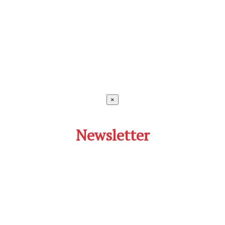
×
Newsletter