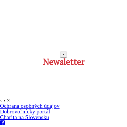
×
Newsletter
‹
›
×
Ochrana osobných údajov
Dobrovoľnícky portál
Charita na Slovensku